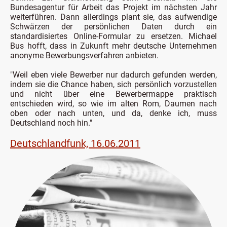
Bundesagentur für Arbeit das Projekt im nächsten Jahr
weiterführen. Dann allerdings plant sie, das aufwendige
Schwärzen der persönlichen Daten durch ein
standardisiertes Online-Formular zu ersetzen. Michael
Bus hofft, dass in Zukunft mehr deutsche Unternehmen
anonyme Bewerbungsverfahren anbieten.
"Weil eben viele Bewerber nur dadurch gefunden werden,
indem sie die Chance haben, sich persönlich vorzustellen
und nicht über eine Bewerbermappe praktisch
entschieden wird, so wie im alten Rom, Daumen nach
oben oder nach unten, und da, denke ich, muss
Deutschland noch hin."
Deutschlandfunk, 16.06.2011