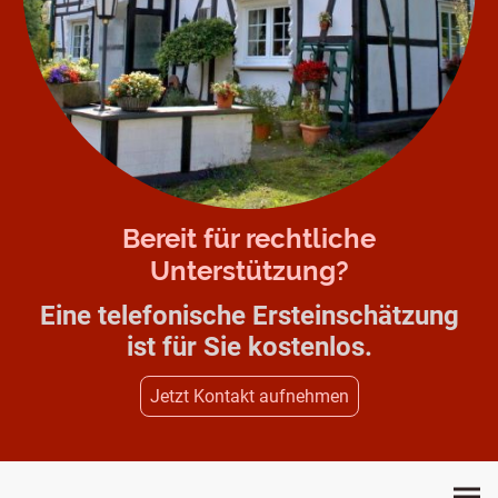
Bereit für rechtliche
Unterstützung?
Eine telefonische Ersteinschätzung
ist für Sie kostenlos.
Jetzt Kontakt aufnehmen