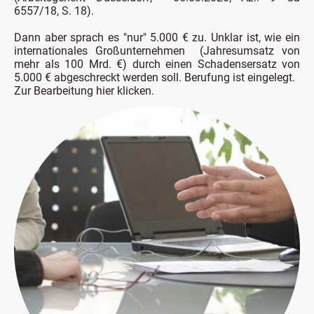
6557/18, S. 18).
Dann aber sprach es "nur" 5.000 € zu. Unklar ist, wie ein
internationales Großunternehmen (Jahresumsatz von
mehr als 100 Mrd. €) durch einen Schadensersatz von
5.000 € abgeschreckt werden soll. Berufung ist eingelegt.
Zur Bearbeitung hier klicken.