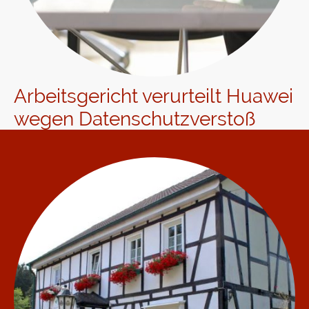
Arbeitsgericht verurteilt Huawei
wegen Datenschutzverstoß