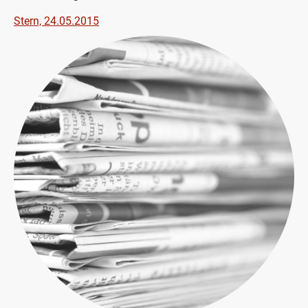
Stern, 24.05.2015