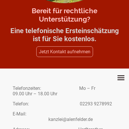
Bereit für rechtliche
Unterstützung?
Eine telefonische Ersteinschätzung
ist für Sie kostenlos.
Jetzt Kontakt aufnehmen
Telefonzeiten: Mo – Fr
09.00 Uhr – 18.00 Uhr
Telefon: 02293 9278992
E-Mail:
kanzlei@alenfelder.de