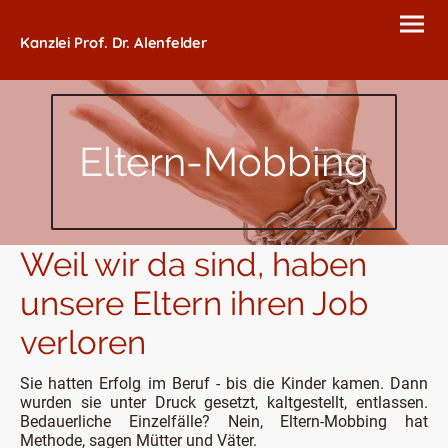
Kanzlei Prof. Dr. Alenfelder
Eltern-Mobbing
Weil wir da sind, haben
unsere Eltern ihren Job
verloren
Sie hatten Erfolg im Beruf - bis die Kinder kamen. Dann
wurden sie unter Druck gesetzt, kaltgestellt, entlassen.
Bedauerliche Einzelfälle? Nein, Eltern-Mobbing hat
Methode, sagen Mütter und Väter.