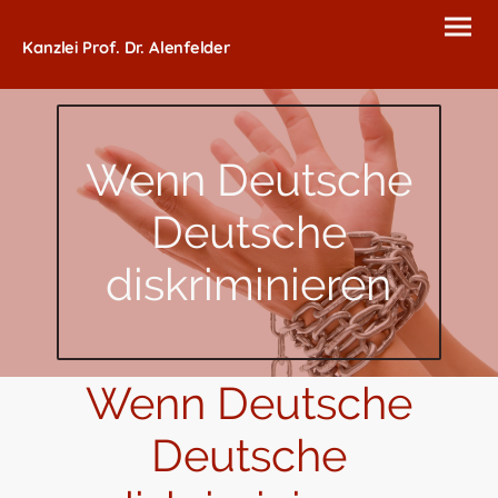
Kanzlei Prof. Dr. Alenfelder
Wenn Deutsche
Deutsche
diskriminieren
Wenn Deutsche
Deutsche