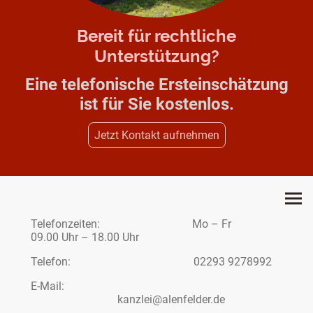
Bereit für rechtliche
Unterstützung?
Eine telefonische Ersteinschätzung
ist für Sie kostenlos.
Jetzt Kontakt aufnehmen
Telefonzeiten: Mo – Fr
09.00 Uhr – 18.00 Uhr
Telefon: 02293 9278992
E-Mail:
kanzlei@alenfelder.de