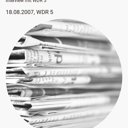
Interview mit WDR 5
18.08.2007, WDR 5