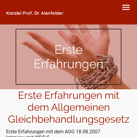
Kanzlei Prof. Dr. Alenfelder
Erste
Erfahrungen
Erste Erfahrungen mit
dem Allgemeinen
Gleichbehandlungsgesetz
Erste Erfahrungen mit dem AGG 18.08.2007