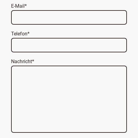
E-Mail
*
Telefon
*
Nachricht
*