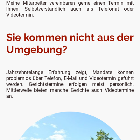
Meine Mitarbeiter vereinbaren gerne einen Termin mit
Ihnen. Selbstverständlich auch als Telefonat oder
Videotermin.
Sie kommen nicht aus der
Umgebung?
Jahrzehntelange Erfahrung zeigt, Mandate können
problemlos über Telefon, E-Mail und Videotermin geführt
werden. Gerichtstermine erfolgen meist persönlich.
Mittlerweile bieten manche Gerichte auch Videotermine
an.