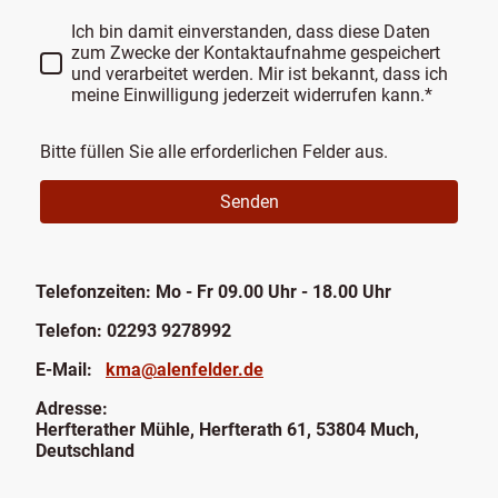
Ich bin damit einverstanden, dass diese Daten
zum Zwecke der Kontaktaufnahme gespeichert
und verarbeitet werden. Mir ist bekannt, dass ich
meine Einwilligung jederzeit widerrufen kann.*
Bitte füllen Sie alle erforderlichen Felder aus.
Senden
Telefonzeiten: Mo - Fr 09.00 Uhr - 18.00 Uhr
Telefon: 02293 9278992
E-Mail:
kma@alenfelder.de
Adresse:
Herfterather Mühle, Herfterath 61, 53804 Much,
Deutschland