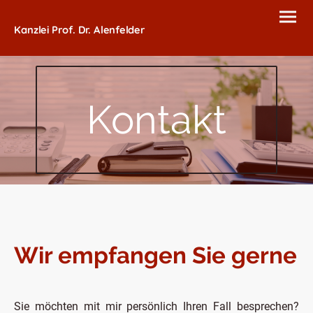
Kanzlei Prof. Dr. Alenfelder
Kontakt
Wir empfangen Sie gerne
Sie möchten mit mir persönlich Ihren Fall besprechen?