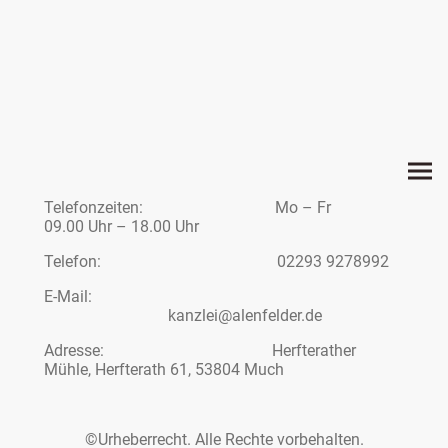
Telefonzeiten: Mo – Fr
09.00 Uhr – 18.00 Uhr
Telefon: 02293 9278992
E-Mail:
kanzlei@alenfelder.de
Adresse: Herfterather
Mühle, Herfterath 61, 53804 Much
©Urheberrecht. Alle Rechte vorbehalten.