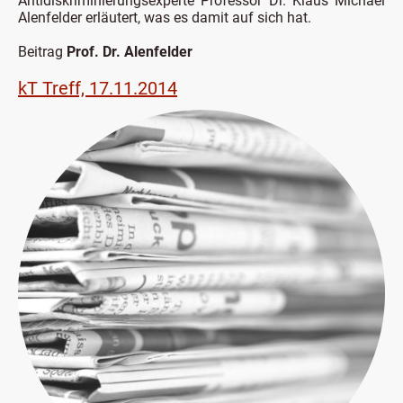
Antidiskriminierungsexperte Professor Dr. Klaus Michael
Alenfelder erläutert, was es damit auf sich hat.
Beitrag
Prof. Dr. Alenfelder
kT Treff, 17.11.2014