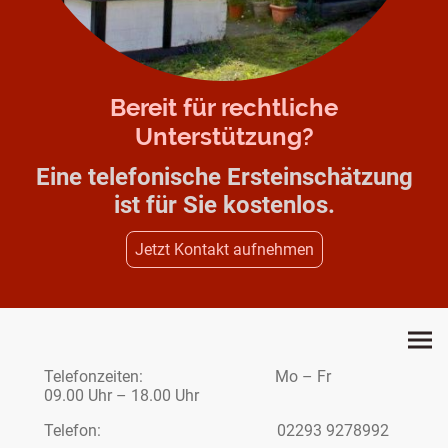
Bereit für rechtliche
Unterstützung?
Eine telefonische Ersteinschätzung
ist für Sie kostenlos.
Jetzt Kontakt aufnehmen
Telefonzeiten: Mo – Fr
09.00 Uhr – 18.00 Uhr
Telefon: 02293 9278992