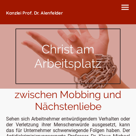
Kanzlei Prof. Dr. Alenfelder
Christ am
Arbeitsplatz
zwischen Mobbing und
Nächstenliebe
Sehen sich Arbeitnehmer entwürdigendem Verhalten oder
der Verletzung ihrer Menschenwürde ausgesetzt, kann
das für Unternehmer schwerwiegende Folgen haben. Der