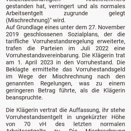
gestanden hat, verringert und als normales
Arbeitsentgelt zugrunde gelegt
(Mischrechnung)" wird.
Auf Grundlage eines unter dem 27. November
2019 geschlossenen Sozialplans, der die
tarifliche Vorruhestandsregelung erweiterte,
trafen die Parteien im Juli 2022 eine
Vorruhestandsvereinbarung. Die Klägerin trat
am 1. April 2023 in den Vorruhestand. Die
Beklagte ermittelte das Vorruhestandsgeld
im Wege der Mischrechnung nach den
genannten Regelungen, was zu einem
geringeren Betrag führte, als die Klägerin
beanspruchte.
Die Klägerin vertrat die Auffassung, ihr stehe
Vorruhestandsentgelt in ungekürzter Höhe
von 70 vH des letzten normalen