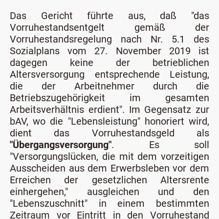
Das Gericht führte aus, daß "das
Vorruhestandsentgelt gemäß der
Vorruhestandsregelung nach Nr. 5.1 des
Sozialplans vom 27. November 2019 ist
dagegen keine der betrieblichen
Altersversorgung entsprechende Leistung,
die der Arbeitnehmer durch die
Betriebszugehörigkeit im gesamten
Arbeitsverhältnis erdient". Im Gegensatz zur
bAV, wo die "Lebensleistung" honoriert wird,
dient das Vorruhestandsgeld als
"Übergangsversorgung"
. Es soll
"Versorgungslücken, die mit dem vorzeitigen
Ausscheiden aus dem Erwerbsleben vor dem
Erreichen der gesetzlichen Altersrente
einhergehen," ausgleichen und den
"Lebenszuschnitt" in einem bestimmten
Zeitraum vor Eintritt in den Vorruhestand