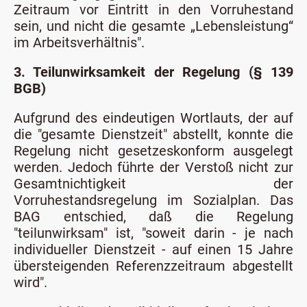
Zeitraum vor Eintritt in den Vorruhestand
sein, und nicht die gesamte „Lebensleistung“
im Arbeitsverhältnis".
3. Teilunwirksamkeit der Regelung (§ 139
BGB)
Aufgrund des eindeutigen Wortlauts, der auf
die "gesamte Dienstzeit" abstellt, konnte die
Regelung nicht gesetzeskonform ausgelegt
werden. Jedoch führte der Verstoß nicht zur
Gesamtnichtigkeit der
Vorruhestandsregelung im Sozialplan. Das
BAG entschied, daß die Regelung
"teilunwirksam" ist, "soweit darin - je nach
individueller Dienstzeit - auf einen 15 Jahre
übersteigenden Referenzzeitraum abgestellt
wird".