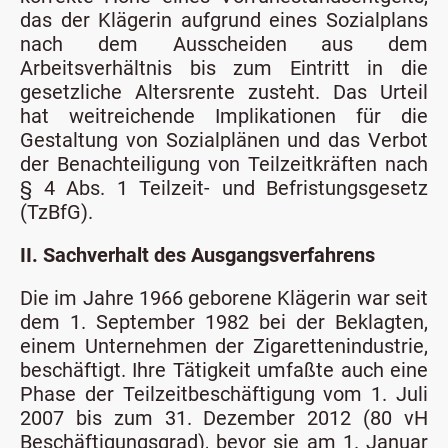
das der Klägerin aufgrund eines Sozialplans
nach dem Ausscheiden aus dem
Arbeitsverhältnis bis zum Eintritt in die
gesetzliche Altersrente zusteht. Das Urteil
hat weitreichende Implikationen für die
Gestaltung von Sozialplänen und das Verbot
der Benachteiligung von Teilzeitkräften nach
§ 4 Abs. 1 Teilzeit- und Befristungsgesetz
(TzBfG).
II. Sachverhalt des Ausgangsverfahrens
Die im Jahre 1966 geborene Klägerin war seit
dem 1. September 1982 bei der Beklagten,
einem Unternehmen der Zigarettenindustrie,
beschäftigt. Ihre Tätigkeit umfaßte auch eine
Phase der Teilzeitbeschäftigung vom 1. Juli
2007 bis zum 31. Dezember 2012 (80 vH
Beschäftigungsgrad), bevor sie am 1. Januar