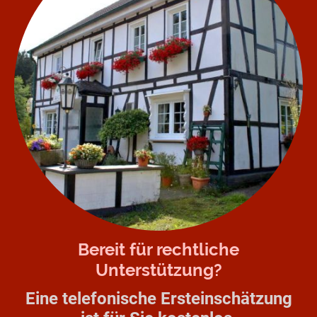
Bereit für rechtliche
Unterstützung?
Eine telefonische Ersteinschätzung