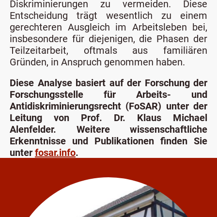
Diskriminierungen zu vermeiden. Diese
Entscheidung trägt wesentlich zu einem
gerechteren Ausgleich im Arbeitsleben bei,
insbesondere für diejenigen, die Phasen der
Teilzeitarbeit, oftmals aus familiären
Gründen, in Anspruch genommen haben.
Diese Analyse basiert auf der Forschung der
Forschungsstelle für Arbeits- und
Antidiskriminierungsrecht (FoSAR) unter der
Leitung von Prof. Dr. Klaus Michael
Alenfelder. Weitere wissenschaftliche
Erkenntnisse und Publikationen finden Sie
unter
fosar.info
.