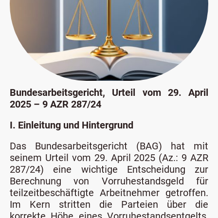
Bundesarbeitsgericht, Urteil vom 29. April
2025 – 9 AZR 287/24
I. Einleitung und Hintergrund
Das Bundesarbeitsgericht (BAG) hat mit
seinem Urteil vom 29. April 2025 (Az.: 9 AZR
287/24) eine wichtige Entscheidung zur
Berechnung von Vorruhestandsgeld für
teilzeitbeschäftigte Arbeitnehmer getroffen.
Im Kern stritten die Parteien über die
korrekte Höhe eines Vorruhestandsentgelts,