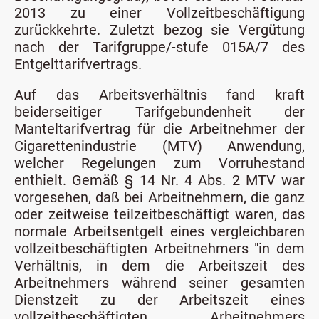
2013 zu einer Vollzeitbeschäftigung
zurückkehrte. Zuletzt bezog sie Vergütung
nach der Tarifgruppe/-stufe 015A/7 des
Entgelttarifvertrags.
Auf das Arbeitsverhältnis fand kraft
beiderseitiger Tarifgebundenheit der
Manteltarifvertrag für die Arbeitnehmer der
Cigarettenindustrie (MTV) Anwendung,
welcher Regelungen zum Vorruhestand
enthielt. Gemäß § 14 Nr. 4 Abs. 2 MTV war
vorgesehen, daß bei Arbeitnehmern, die ganz
oder zeitweise teilzeitbeschäftigt waren, das
normale Arbeitsentgelt eines vergleichbaren
vollzeitbeschäftigten Arbeitnehmers "in dem
Verhältnis, in dem die Arbeitszeit des
Arbeitnehmers während seiner gesamten
Dienstzeit zu der Arbeitszeit eines
vollzeitbeschäftigten Arbeitnehmers