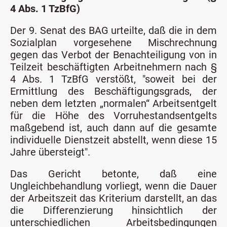
4 Abs. 1 TzBfG)
Der 9. Senat des BAG urteilte, daß die in dem
Sozialplan vorgesehene Mischrechnung
gegen das Verbot der Benachteiligung von in
Teilzeit beschäftigten Arbeitnehmern nach §
4 Abs. 1 TzBfG verstößt, "soweit bei der
Ermittlung des Beschäftigungsgrads, der
neben dem letzten „normalen“ Arbeitsentgelt
für die Höhe des Vorruhestandsentgelts
maßgebend ist, auch dann auf die gesamte
individuelle Dienstzeit abstellt, wenn diese 15
Jahre übersteigt".
Das Gericht betonte, daß eine
Ungleichbehandlung vorliegt, wenn die Dauer
der Arbeitszeit das Kriterium darstellt, an das
die Differenzierung hinsichtlich der
unterschiedlichen Arbeitsbedingungen