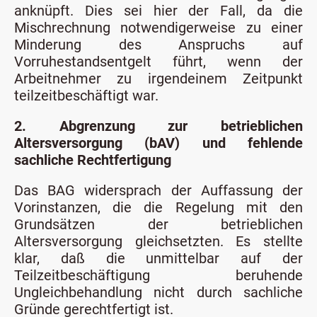
anknüpft. Dies sei hier der Fall, da die
Mischrechnung notwendigerweise zu einer
Minderung des Anspruchs auf
Vorruhestandsentgelt führt, wenn der
Arbeitnehmer zu irgendeinem Zeitpunkt
teilzeitbeschäftigt war.
2. Abgrenzung zur betrieblichen
Altersversorgung (bAV) und fehlende
sachliche Rechtfertigung
Das BAG widersprach der Auffassung der
Vorinstanzen, die die Regelung mit den
Grundsätzen der betrieblichen
Altersversorgung gleichsetzten. Es stellte
klar, daß die unmittelbar auf der
Teilzeitbeschäftigung beruhende
Ungleichbehandlung nicht durch sachliche
Gründe gerechtfertigt ist.