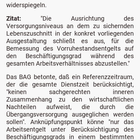
widerspiegeln.
Zitat:
"Die Ausrichtung des
Versorgungsniveaus an dem zu sichernden
Lebenszuschnitt in der konkret vorliegenden
Ausgestaltung schließt es aus, für die
Bemessung des Vorruhestandsentgelts auf
den Beschäftigungsgrad während des
gesamten Arbeitsverhältnisses abzustellen."
Das BAG betonte, daß ein Referenzzeitraum,
der die gesamte Dienstzeit berücksichtigt,
"keinen sachgerechten inneren
Zusammenhang zu den wirtschaftlichen
Nachteilen aufweist, die durch die
Übergangsversorgung ausgeglichen werden
sollen". Anknüpfungspunkt könne "nur das
Arbeitsentgelt unter Berücksichtigung des
Beschäftigungsgrads in einem bestimmten