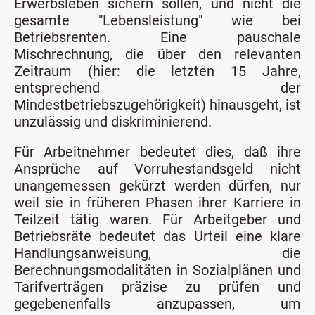
Erwerbsleben sichern sollen, und nicht die
gesamte "Lebensleistung" wie bei
Betriebsrenten. Eine pauschale
Mischrechnung, die über den relevanten
Zeitraum (hier: die letzten 15 Jahre,
entsprechend der
Mindestbetriebszugehörigkeit) hinausgeht, ist
unzulässig und diskriminierend.
Für Arbeitnehmer bedeutet dies, daß ihre
Ansprüche auf Vorruhestandsgeld nicht
unangemessen gekürzt werden dürfen, nur
weil sie in früheren Phasen ihrer Karriere in
Teilzeit tätig waren. Für Arbeitgeber und
Betriebsräte bedeutet das Urteil eine klare
Handlungsanweisung, die
Berechnungsmodalitäten in Sozialplänen und
Tarifverträgen präzise zu prüfen und
gegebenenfalls anzupassen, um