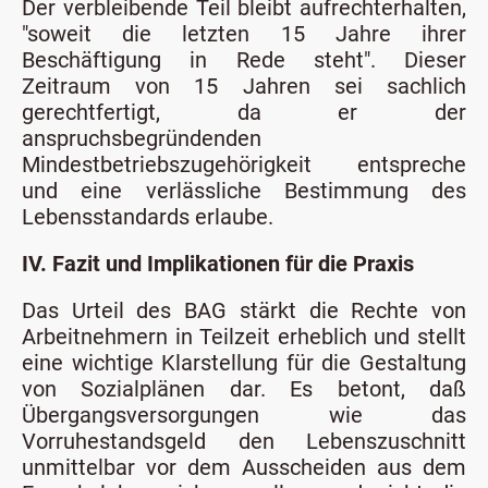
Der verbleibende Teil bleibt aufrechterhalten,
"soweit die letzten 15 Jahre ihrer
Beschäftigung in Rede steht". Dieser
Zeitraum von 15 Jahren sei sachlich
gerechtfertigt, da er der
anspruchsbegründenden
Mindestbetriebszugehörigkeit entspreche
und eine verlässliche Bestimmung des
Lebensstandards erlaube.
IV. Fazit und Implikationen für die Praxis
Das Urteil des BAG stärkt die Rechte von
Arbeitnehmern in Teilzeit erheblich und stellt
eine wichtige Klarstellung für die Gestaltung
von Sozialplänen dar. Es betont, daß
Übergangsversorgungen wie das
Vorruhestandsgeld den Lebenszuschnitt
unmittelbar vor dem Ausscheiden aus dem