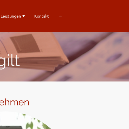
 Leistungen
Kontakt
ilt
rnehmen