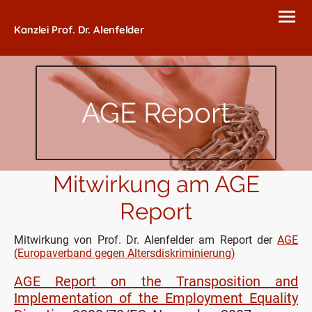
Kanzlei Prof. Dr. Alenfelder
AGE Report
Mitwirkung am AGE
Report
Mitwirkung von Prof. Dr. Alenfelder am Report der
AGE
(Europaverband gegen Altersdiskriminierung)
AGE Report on the Transposition and
Implementation of the Employment Equality