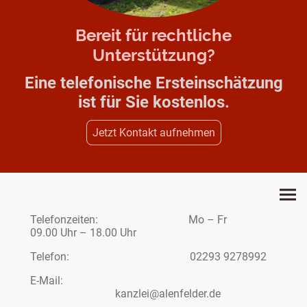
Bereit für rechtliche
Unterstützung?
Eine telefonische Ersteinschätzung
ist für Sie kostenlos.
Jetzt Kontakt aufnehmen
Telefonzeiten: Mo – Fr
09.00 Uhr – 18.00 Uhr
Telefon: 02293 9278992
E-Mail:
kanzlei@alenfelder.de