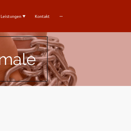
 Leistungen
Kontakt
kmale