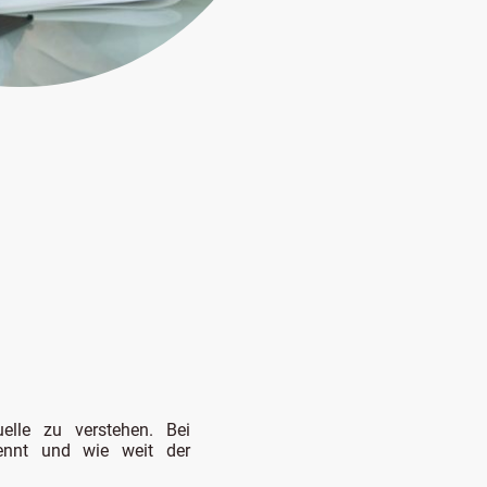
elle zu verstehen. Bei
kennt und wie weit der