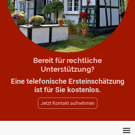
Bereit für rechtliche
Unterstützung?
Eine telefonische Ersteinschätzung
ist für Sie kostenlos.
Jetzt Kontakt aufnehmen