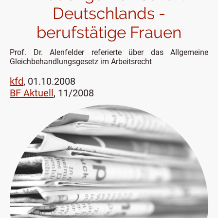
Deutschlands -
berufstätige Frauen
Prof. Dr. Alenfelder referierte über das Allgemeine
Gleichbehandlungsgesetz im Arbeitsrecht
kfd
,
01.10.2008
BF Aktuell
, 11/2008