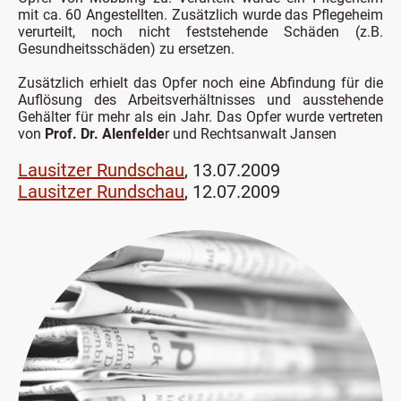
mit ca. 60 Angestellten. Zusätzlich wurde das Pflegeheim
verurteilt, noch nicht feststehende Schäden (z.B.
Gesundheitsschäden) zu ersetzen.
Zusätzlich erhielt das Opfer noch eine Abfindung für die
Auflösung des Arbeitsverhältnisses und ausstehende
Gehälter für mehr als ein Jahr. Das Opfer wurde vertreten
von
Prof. Dr. Alenfelde
r und Rechtsanwalt Jansen
Lausitzer Rundschau
, 13.07.2009
Lausitzer Rundschau
, 12.07.2009