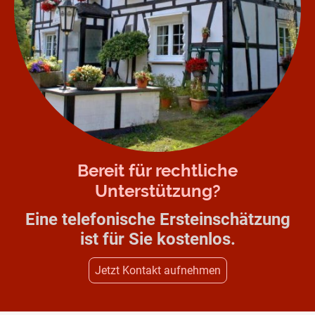
Bereit für rechtliche
Unterstützung?
Eine telefonische Ersteinschätzung
ist für Sie kostenlos.
Jetzt Kontakt aufnehmen