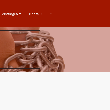
 Leistungen
Kontakt